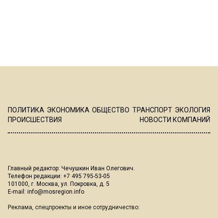
ПОЛИТИКА
ЭКОНОМИКА
ОБЩЕСТВО
ТРАНСПОРТ
ЭКОЛОГИЯ
ПРОИСШЕСТВИЯ
НОВОСТИ КОМПАНИЙ
Главный редактор: Чечушкин Иван Олегович.
Телефон редакции: +7 495 795-53-05
101000, г. Москва, ул. Покровка, д. 5
E-mail:
info@mosregion.info
Реклама, спецпроекты и иное сотрудничество: