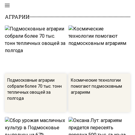
АГРАРИИ
Подмосковные аграрии
Космические технологии
собрали более 70 тыс. тонн
помогают подмосковным
тепличных овощей за
аграриям
полгода