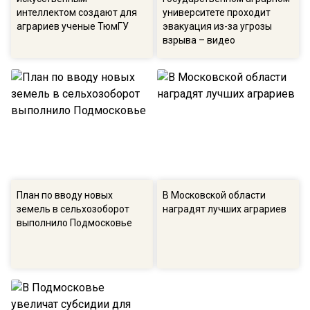
интеллектом создают для
университете проходит
аграриев ученые ТюмГУ
эвакуация из-за угрозы
взрыва – видео
План по вводу новых
В Московской области
земель в сельхозоборот
наградят лучших аграриев
выполнило Подмосковье