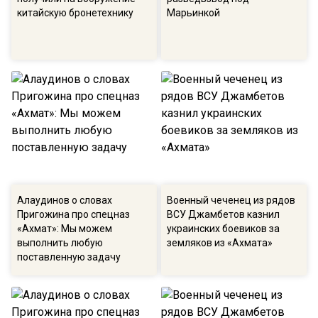
китайскую бронетехнику
Марьинкой
Алаудинов о словах
Военный чеченец из рядов
Пригожина про спецназ
ВСУ Джамбетов казнил
«Ахмат»: Мы можем
украинских боевиков за
выполнить любую
земляков из «Ахмата»
поставленную задачу