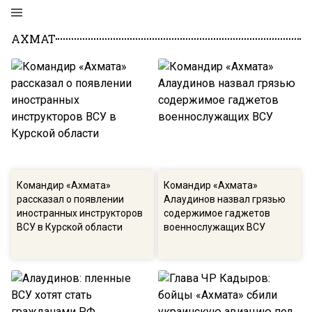
АХМАТ
Командир «Ахмата»
Командир «Ахмата»
рассказал о появлении
Алаудинов назвал грязью
иностранных инструкторов
содержимое гаджетов
ВСУ в Курской области
военнослужащих ВСУ