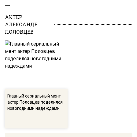
АКТЕР
АЛЕКСАНДР
ПОЛОВЦЕВ
Главный сериальный мент
актер Половцев поделился
новогодними надеждами