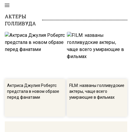
АКТЕРЫ
ГОЛЛИВУДА
Актриса Джулия Робертс
FILM: названы голливудские
предстала в новом образе
актеры, чаще всего
перед фанатами
умирающие в фильмах