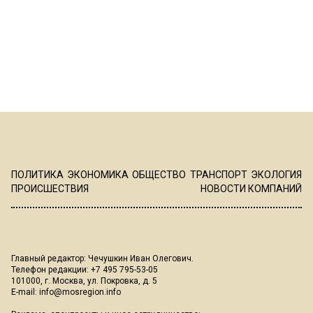
ПОЛИТИКА
ЭКОНОМИКА
ОБЩЕСТВО
ТРАНСПОРТ
ЭКОЛОГИЯ
ПРОИСШЕСТВИЯ
НОВОСТИ КОМПАНИЙ
Главный редактор: Чечушкин Иван Олегович.
Телефон редакции: +7 495 795-53-05
101000, г. Москва, ул. Покровка, д. 5
E-mail:
info@mosregion.info