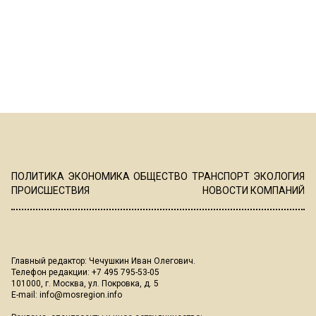
ПОЛИТИКА
ЭКОНОМИКА
ОБЩЕСТВО
ТРАНСПОРТ
ЭКОЛОГИЯ
ПРОИСШЕСТВИЯ
НОВОСТИ КОМПАНИЙ
Главный редактор: Чечушкин Иван Олегович.
Телефон редакции: +7 495 795-53-05
101000, г. Москва, ул. Покровка, д. 5
E-mail:
info@mosregion.info