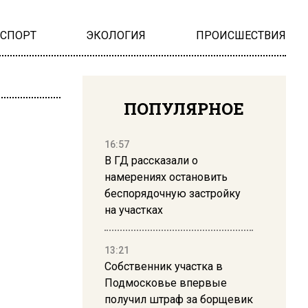
НСПОРТ
ЭКОЛОГИЯ
ПРОИСШЕСТВИЯ
ПОПУЛЯРНОЕ
16:57
В ГД рассказали о
намерениях остановить
беспорядочную застройку
на участках
13:21
Собственник участка в
Подмосковье впервые
получил штраф за борщевик