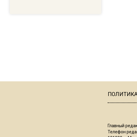
ПОЛИТИК
Главный редак
Телефон редак