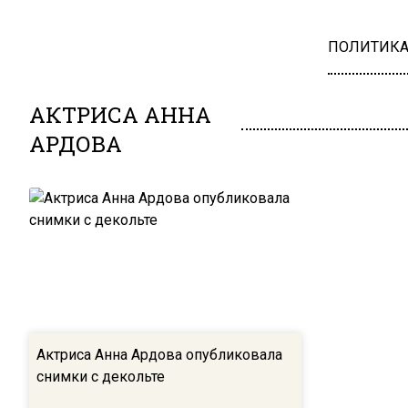
ПОЛИТИК
АКТРИСА АННА
АРДОВА
Актриса Анна Ардова опубликовала
снимки с декольте