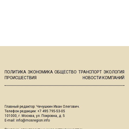
ПОЛИТИКА
ЭКОНОМИКА
ОБЩЕСТВО
ТРАНСПОРТ
ЭКОЛОГИЯ
ПРОИСШЕСТВИЯ
НОВОСТИ КОМПАНИЙ
Главный редактор: Чечушкин Иван Олегович.
Телефон редакции: +7 495 795-53-05
101000, г. Москва, ул. Покровка, д. 5
E-mail:
info@mosregion.info