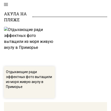
АКУЛА НА
ПЛЯЖЕ
Отдыхающие ради
эффектных фото вытащили
из моря живую акулу в
Приморье