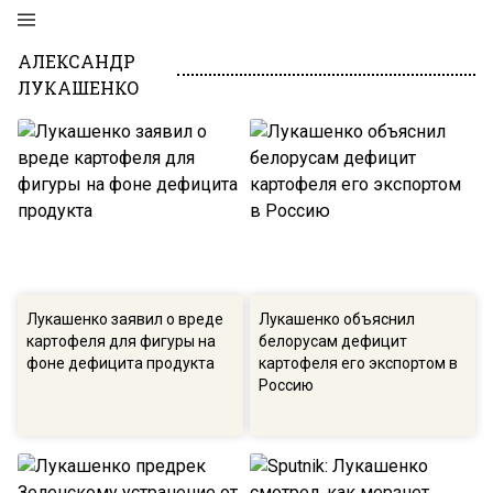
АЛЕКСАНДР
ЛУКАШЕНКО
Лукашенко заявил о вреде
Лукашенко объяснил
картофеля для фигуры на
белорусам дефицит
фоне дефицита продукта
картофеля его экспортом в
Россию