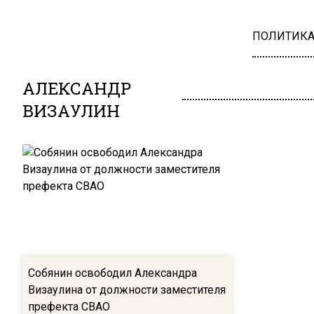
ПОЛИТИК
АЛЕКСАНДР
ВИЗАУЛИН
Собянин освободил Александра
Визаулина от должности заместителя
префекта СВАО