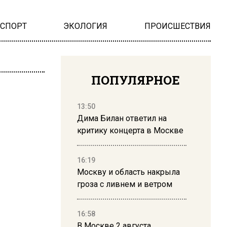
НСПОРТ
ЭКОЛОГИЯ
ПРОИСШЕСТВИЯ
ПОПУЛЯРНОЕ
13:50
Дима Билан ответил на
критику концерта в Москве
16:19
Москву и область накрыла
гроза с ливнем и ветром
16:58
В Москве 2 августа