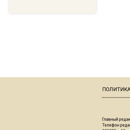
ПОЛИТИК
Главный редак
Телефон редак