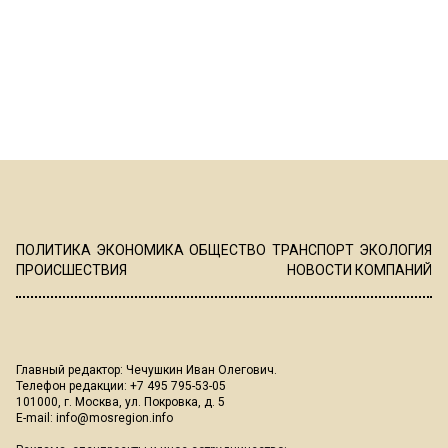
ПОЛИТИКА
ЭКОНОМИКА
ОБЩЕСТВО
ТРАНСПОРТ
ЭКОЛОГИЯ
ПРОИСШЕСТВИЯ
НОВОСТИ КОМПАНИЙ
Главный редактор: Чечушкин Иван Олегович.
Телефон редакции: +7 495 795-53-05
101000, г. Москва, ул. Покровка, д. 5
E-mail:
info@mosregion.info