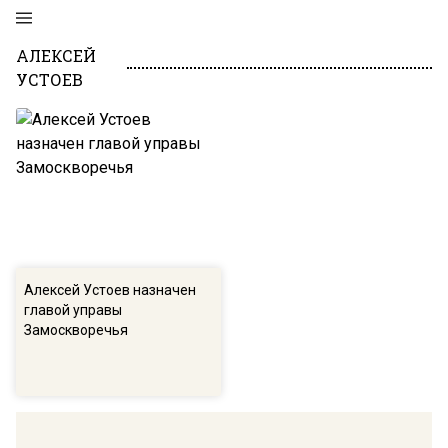
АЛЕКСЕЙ
УСТОЕВ
Алексей Устоев назначен
главой управы
Замоскворечья