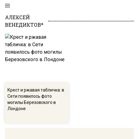
АЛЕКСЕЙ
ВЕНЕДИКТОВ*
Крест и ржавая табличка: в
Сети появилось фото
могилы Березовского в
Лондоне