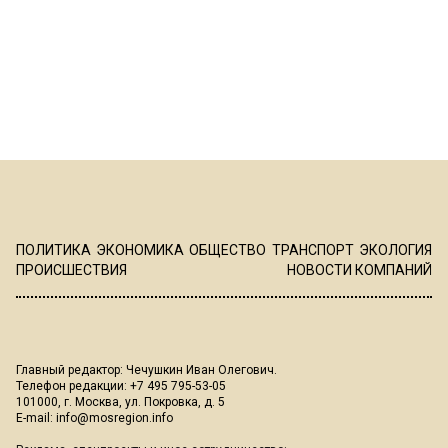
ПОЛИТИКА
ЭКОНОМИКА
ОБЩЕСТВО
ТРАНСПОРТ
ЭКОЛОГИЯ
ПРОИСШЕСТВИЯ
НОВОСТИ КОМПАНИЙ
Главный редактор: Чечушкин Иван Олегович.
Телефон редакции: +7 495 795-53-05
101000, г. Москва, ул. Покровка, д. 5
E-mail:
info@mosregion.info