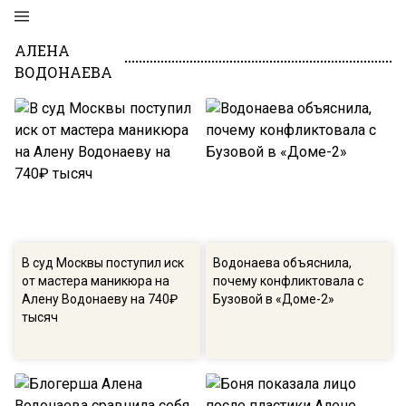
АЛЕНА
ВОДОНАЕВА
В суд Москвы поступил иск
Водонаева объяснила,
от мастера маникюра на
почему конфликтовала с
Алену Водонаеву на 740₽
Бузовой в «Доме-2»
тысяч