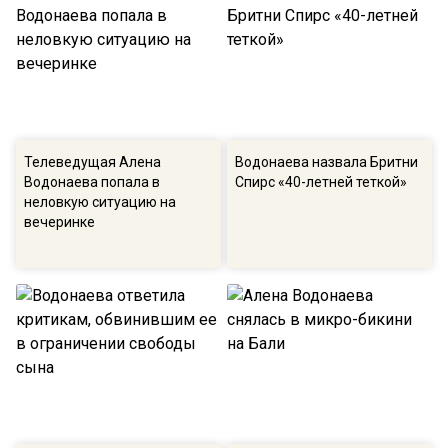
Телеведущая Алена
Водонаева назвала Бритни
Водонаева попала в
Спирс «40-летней теткой»
неловкую ситуацию на
вечеринке