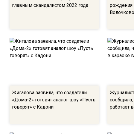
главным скандалистом 2022 года
рождения 
Волочков
Жигалова заявила, что создатели
Журналист
«Дома-2» готовят аналог шоу «Пусть
сообщила,
говорят» с Кадони
работает в