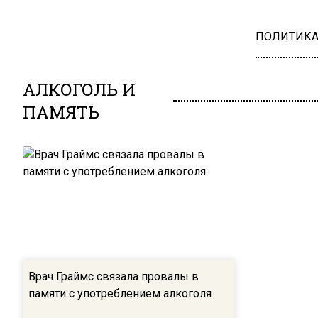
ПОЛИТИК
АЛКОГОЛЬ И
ПАМЯТЬ
Врач Граймс связала провалы в
памяти с употреблением алкоголя