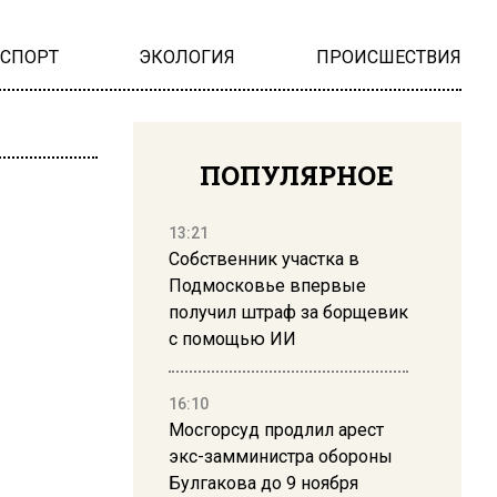
НСПОРТ
ЭКОЛОГИЯ
ПРОИСШЕСТВИЯ
ПОПУЛЯРНОЕ
13:21
Собственник участка в
Подмосковье впервые
получил штраф за борщевик
с помощью ИИ
16:10
Мосгорсуд продлил арест
экс-замминистра обороны
Булгакова до 9 ноября