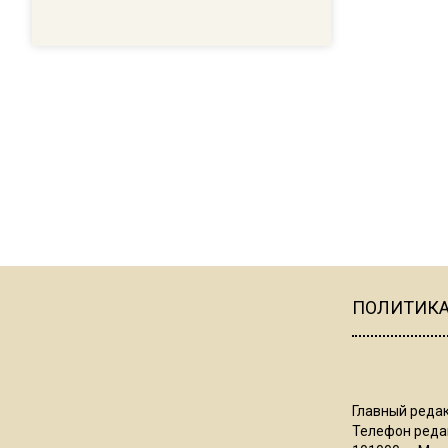
ПОЛИТИК
Главный редак
Телефон редак