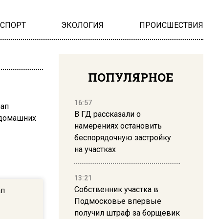
НСПОРТ
ЭКОЛОГИЯ
ПРОИСШЕСТВИЯ
ПОПУЛЯРНОЕ
16:57
В ГД рассказали о
намерениях остановить
беспорядочную застройку
на участках
13:21
Собственник участка в
ап
Подмосковье впервые
получил штраф за борщевик