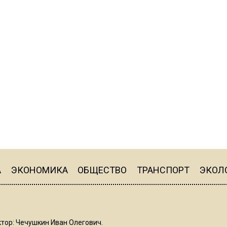
А
ЭКОНОМИКА
ОБЩЕСТВО
ТРАНСПОРТ
ЭКОЛ
тор: Чечушкин Иван Олегович.