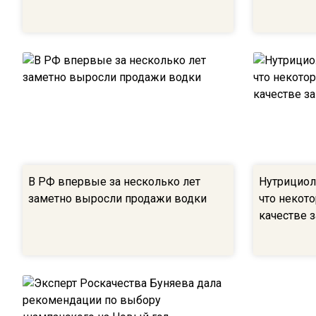
В РФ впервые за несколько лет
Нутрициол
заметно выросли продажи водки
что некот
качестве 