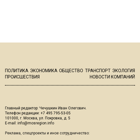
ПОЛИТИКА
ЭКОНОМИКА
ОБЩЕСТВО
ТРАНСПОРТ
ЭКОЛОГИЯ
ПРОИСШЕСТВИЯ
НОВОСТИ КОМПАНИЙ
Главный редактор: Чечушкин Иван Олегович.
Телефон редакции: +7 495 795-53-05
101000, г. Москва, ул. Покровка, д. 5
E-mail:
info@mosregion.info
Реклама, спецпроекты и иное сотрудничество: