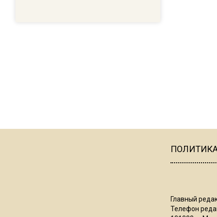
ПОЛИТИК
Главный редак
Телефон редак