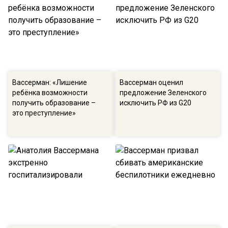
Вассерман: «Лишение
Вассерман оценил
ребёнка возможности
предложение Зеленского
получить образование –
исключить РФ из G20
это преступление»