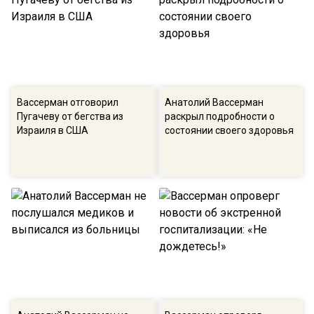
Вассерман отговорил
Анатолий Вассерман
Пугачеву от бегства из
раскрыл подробности о
Израиля в США
состоянии своего здоровья