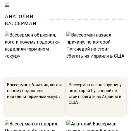
АНАТОЛИЙ
ВАССЕРМАН
Вассерман объяснил, кого и
Вассерман назвал причину,
почему подростки
по которой Пугачевой не
наделили термином «скуф»
стоит сбегать из Израиля в
США