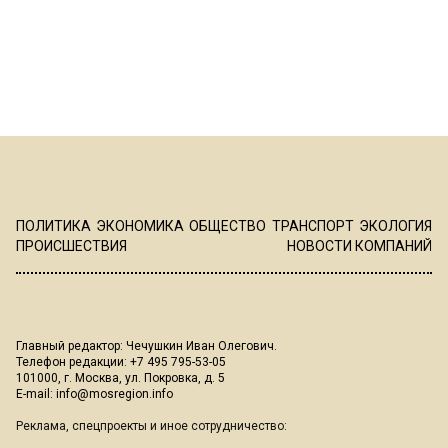
ПОЛИТИКА
ЭКОНОМИКА
ОБЩЕСТВО
ТРАНСПОРТ
ЭКОЛОГИЯ
ПРОИСШЕСТВИЯ
НОВОСТИ КОМПАНИЙ
Главный редактор: Чечушкин Иван Олегович.
Телефон редакции: +7 495 795-53-05
101000, г. Москва, ул. Покровка, д. 5
E-mail:
info@mosregion.info
Реклама, спецпроекты и иное сотрудничество: