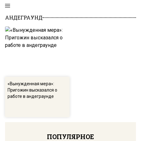
АНДЕГРАУНД
«Вынужденная мера»:
Пригожин высказался о
работе в андеграунде
ПОПУЛЯРНОЕ