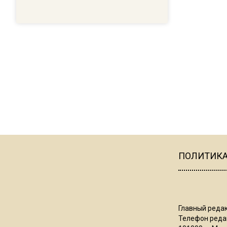
ПОЛИТИК
Главный редак
Телефон редак