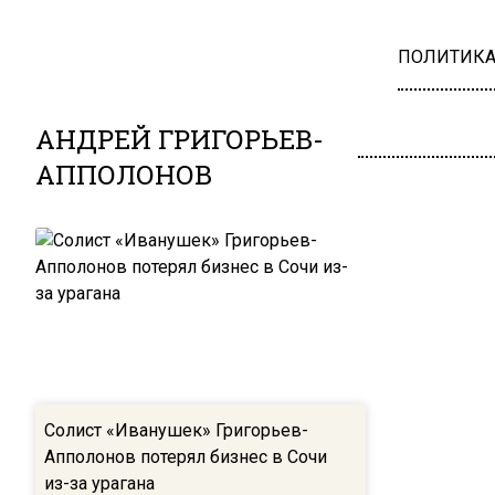
ПОЛИТИК
АНДРЕЙ ГРИГОРЬЕВ-
АППОЛОНОВ
Солист «Иванушек» Григорьев-
Апполонов потерял бизнес в Сочи
из-за урагана