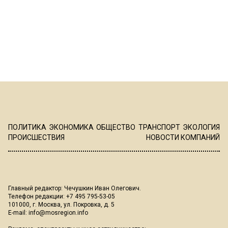
ПОЛИТИКА
ЭКОНОМИКА
ОБЩЕСТВО
ТРАНСПОРТ
ЭКОЛОГИЯ
ПРОИСШЕСТВИЯ
НОВОСТИ КОМПАНИЙ
Главный редактор: Чечушкин Иван Олегович.
Телефон редакции: +7 495 795-53-05
101000, г. Москва, ул. Покровка, д. 5
E-mail:
info@mosregion.info