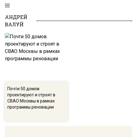
АНДРЕЙ
ВАЛУЙ
Почти 50 домов
проектируют и строят в
СВАО Москвы в рамках
программы реновации