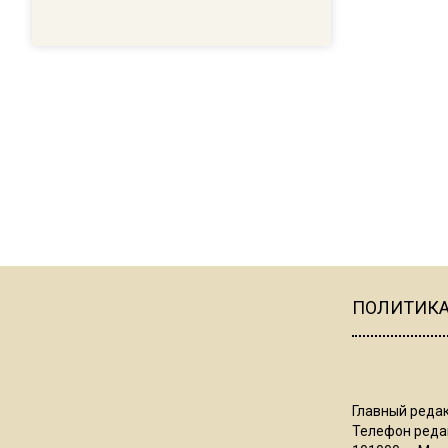
ПОЛИТИК
Главный редак
Телефон редак