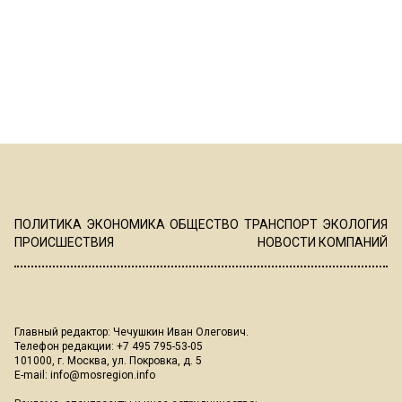
ПОЛИТИКА
ЭКОНОМИКА
ОБЩЕСТВО
ТРАНСПОРТ
ЭКОЛОГИЯ
ПРОИСШЕСТВИЯ
НОВОСТИ КОМПАНИЙ
Главный редактор: Чечушкин Иван Олегович.
Телефон редакции: +7 495 795-53-05
101000, г. Москва, ул. Покровка, д. 5
E-mail:
info@mosregion.info