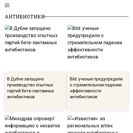
АНТИБИОТИКИ
В Дубне запущено
Bild: ученые предупредили
производство опытных
о стремительном падении
партий бета-лактамных
эффективности
антибиотиков
антибиотиков