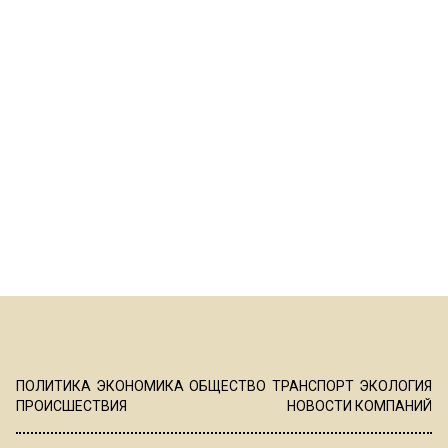
ПОЛИТИКА
ЭКОНОМИКА
ОБЩЕСТВО
ТРАНСПОРТ
ЭКОЛОГИЯ
ПРОИСШЕСТВИЯ
НОВОСТИ КОМПАНИЙ