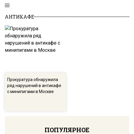
АНТИКАФЕ
Прокуратура обнаружила
ряд нарушений в антикафе
с минипигами в Москве
ПОПУЛЯРНОЕ