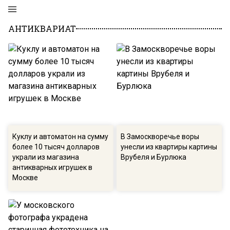
АНТИКВАРИАТ
Куклу и автоматон на сумму
В Замоскворечье воры
более 10 тысяч долларов
унесли из квартиры картины
украли из магазина
Врубеля и Бурлюка
антикварных игрушек в
Москве