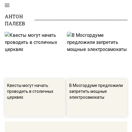
АНТОН
ПАЛЕЕВ
Квесты могут начать
В Мосгордуме предложили
проводить в столичных
запретить мощные
церквях
электросамокаты