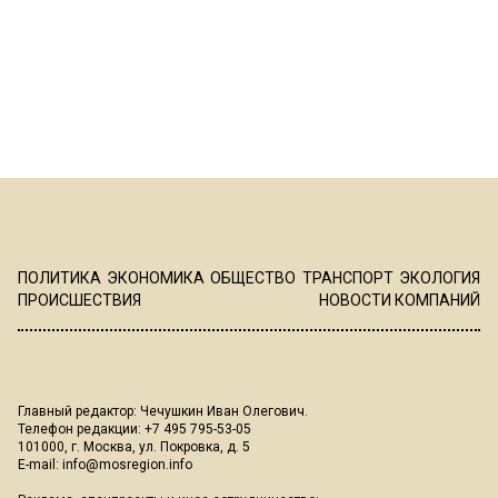
ПОЛИТИКА
ЭКОНОМИКА
ОБЩЕСТВО
ТРАНСПОРТ
ЭКОЛОГИЯ
ПРОИСШЕСТВИЯ
НОВОСТИ КОМПАНИЙ
Главный редактор: Чечушкин Иван Олегович.
Телефон редакции: +7 495 795-53-05
101000, г. Москва, ул. Покровка, д. 5
E-mail:
info@mosregion.info