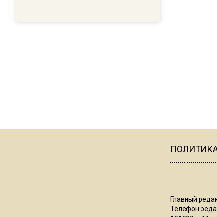
ПОЛИТИК
Главный редак
Телефон редак