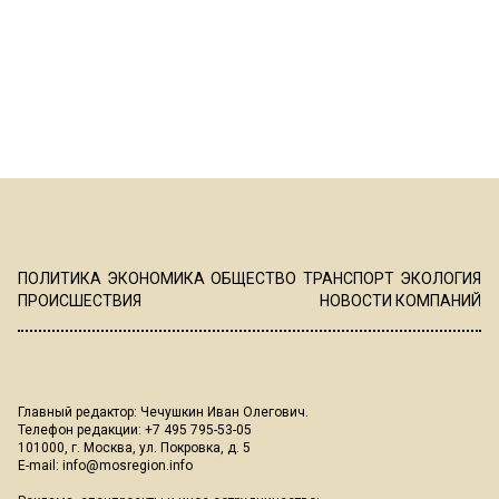
ПОЛИТИКА
ЭКОНОМИКА
ОБЩЕСТВО
ТРАНСПОРТ
ЭКОЛОГИЯ
ПРОИСШЕСТВИЯ
НОВОСТИ КОМПАНИЙ
Главный редактор: Чечушкин Иван Олегович.
Телефон редакции: +7 495 795-53-05
101000, г. Москва, ул. Покровка, д. 5
E-mail:
info@mosregion.info