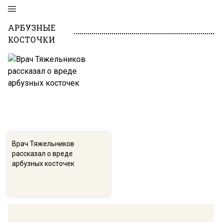
АРБУЗНЫЕ
КОСТОЧКИ
Врач Тяжельников
рассказал о вреде
арбузных косточек