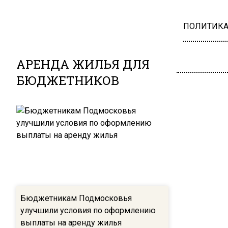
ПОЛИТИК
АРЕНДА ЖИЛЬЯ ДЛЯ
БЮДЖЕТНИКОВ
Бюджетникам Подмосковья
улучшили условия по оформлению
выплаты на аренду жилья