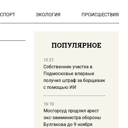
НСПОРТ
ЭКОЛОГИЯ
ПРОИСШЕСТВИЯ
ПОПУЛЯРНОЕ
13:21
Собственник участка в
Подмосковье впервые
получил штраф за борщевик
с помощью ИИ
16:10
Мосгорсуд продлил арест
экс-замминистра обороны
Булгакова до 9 ноября