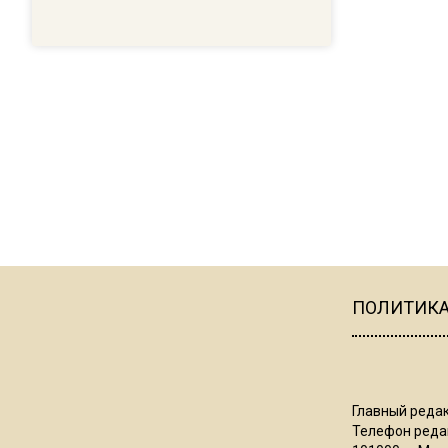
ПОЛИТИК
Главный редак
Телефон редак