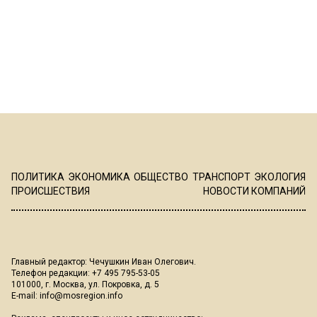
ПОЛИТИКА
ЭКОНОМИКА
ОБЩЕСТВО
ТРАНСПОРТ
ЭКОЛОГИЯ
ПРОИСШЕСТВИЯ
НОВОСТИ КОМПАНИЙ
Главный редактор: Чечушкин Иван Олегович.
Телефон редакции: +7 495 795-53-05
101000, г. Москва, ул. Покровка, д. 5
E-mail:
info@mosregion.info