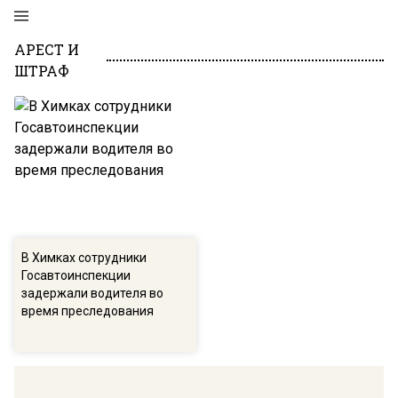
АРЕСТ И
ШТРАФ
В Химках сотрудники
Госавтоинспекции
задержали водителя во
время преследования