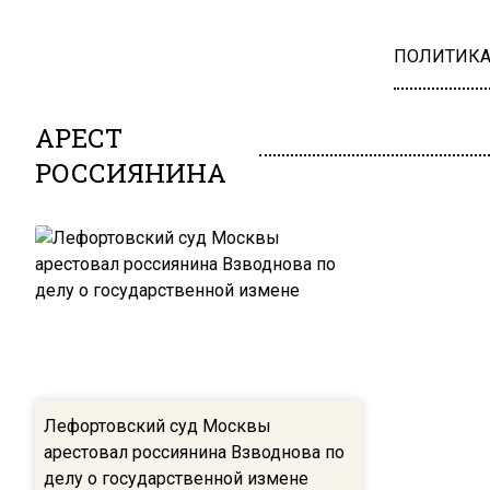
ПОЛИТИК
АРЕСТ
РОССИЯНИНА
Лефортовский суд Москвы
арестовал россиянина Взводнова по
делу о государственной измене