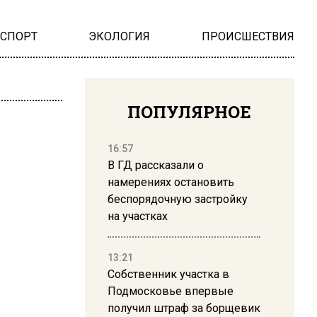
НСПОРТ
ЭКОЛОГИЯ
ПРОИСШЕСТВИЯ
ПОПУЛЯРНОЕ
16:57
В ГД рассказали о
намерениях остановить
беспорядочную застройку
на участках
13:21
Собственник участка в
Подмосковье впервые
получил штраф за борщевик