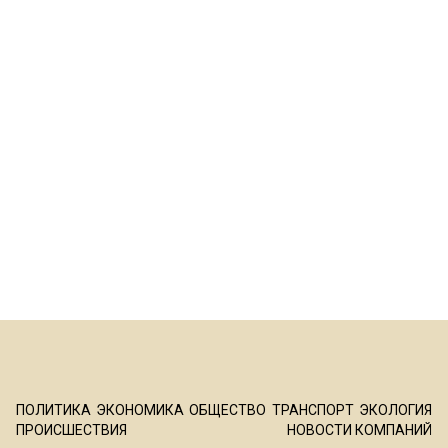
ПОЛИТИКА
ЭКОНОМИКА
ОБЩЕСТВО
ТРАНСПОРТ
ЭКОЛОГИЯ
ПРОИСШЕСТВИЯ
НОВОСТИ КОМПАНИЙ