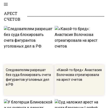
АРЕСТ
СЧЕТОВ
Следователям разрешат
«Какой-то бред»: Анастасия
без суда блокировать счета
Волочкова отреагировала
фигурантов уголовных дел
на арест счетов
в РФ