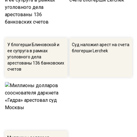
У блогерши Блиновской и
Суд наложил арест на счета
ее супруга в рамках
блогерши Lerchek
уголовного дела
арестованы 136 банковских
счетов