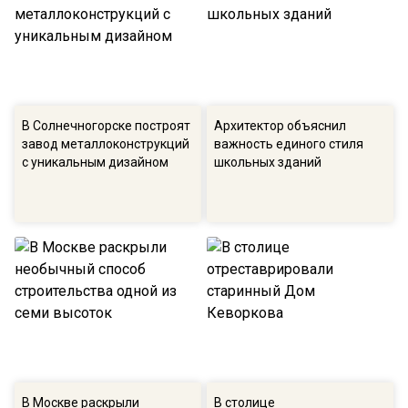
В Солнечногорске построят
Архитектор объяснил
завод металлоконструкций
важность единого стиля
с уникальным дизайном
школьных зданий
В Москве раскрыли
В столице