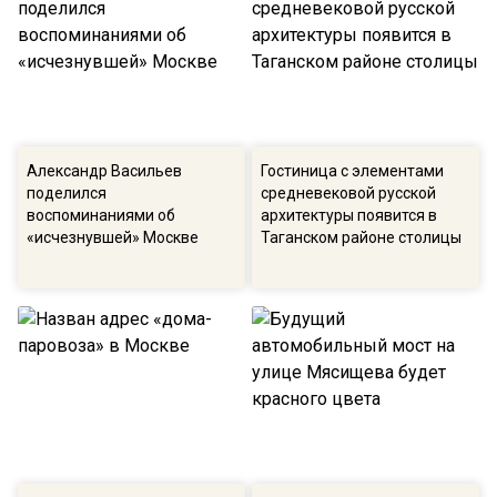
Александр Васильев
Гостиница с элементами
поделился
средневековой русской
воспоминаниями об
архитектуры появится в
«исчезнувшей» Москве
Таганском районе столицы