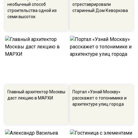
необычный способ
отреставрировали
строительства одной из
старинный Дом Кеворкова
семи высоток
Главный архитектор Москвы
Портал «Узнай Москву»
даст лекцию в МАРХИ
расскажет о топонимике и
архитектуре улиц города