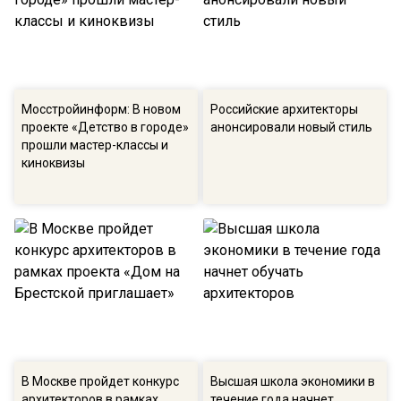
Мосстройинформ: В новом
Российские архитекторы
проекте «Детство в городе»
анонсировали новый стиль
прошли мастер-классы и
киноквизы
В Москве пройдет конкурс
Высшая школа экономики в
архитекторов в рамках
течение года начнет