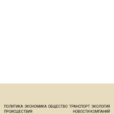
ПОЛИТИКА
ЭКОНОМИКА
ОБЩЕСТВО
ТРАНСПОРТ
ЭКОЛОГИЯ
ПРОИСШЕСТВИЯ
НОВОСТИ КОМПАНИЙ