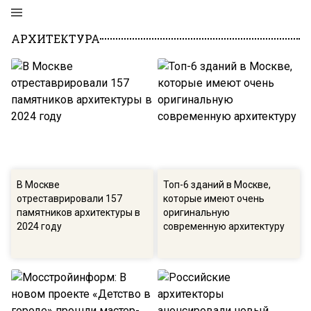
АРХИТЕКТУРА
В Москве
Топ-6 зданий в Москве,
отреставрировали 157
которые имеют очень
памятников архитектуры в
оригинальную
2024 году
современную архитектуру