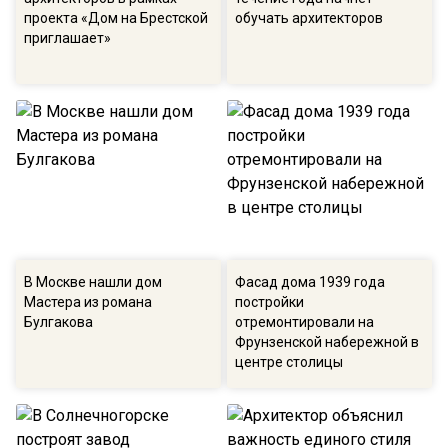
проекта «Дом на Брестской
обучать архитекторов
приглашает»
В Москве нашли дом
Фасад дома 1939 года
Мастера из романа
постройки
Булгакова
отремонтировали на
Фрунзенской набережной в
центре столицы