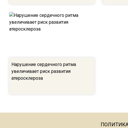
Нарушение сердечного ритма
увеличивает риск развития
атеросклероза
ПОЛИТИК