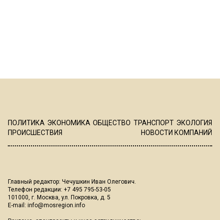
ПОЛИТИКА
ЭКОНОМИКА
ОБЩЕСТВО
ТРАНСПОРТ
ЭКОЛОГИЯ
ПРОИСШЕСТВИЯ
НОВОСТИ КОМПАНИЙ
Главный редактор: Чечушкин Иван Олегович.
Телефон редакции: +7 495 795-53-05
101000, г. Москва, ул. Покровка, д. 5
E-mail:
info@mosregion.info