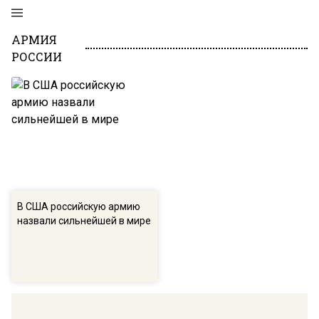
АРМИЯ
РОССИИ
В США российскую армию
назвали сильнейшей в мире