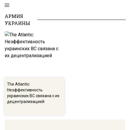
АРМИЯ
УКРАИНЫ
The Atlantic:
Неэффективность
украинских ВС связана с их
децентрализацией