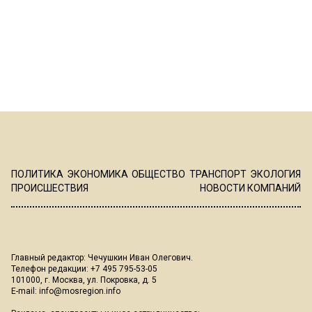
ПОЛИТИКА
ЭКОНОМИКА
ОБЩЕСТВО
ТРАНСПОРТ
ЭКОЛОГИЯ
ПРОИСШЕСТВИЯ
НОВОСТИ КОМПАНИЙ
Главный редактор: Чечушкин Иван Олегович.
Телефон редакции: +7 495 795-53-05
101000, г. Москва, ул. Покровка, д. 5
E-mail:
info@mosregion.info