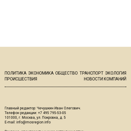
ПОЛИТИКА
ЭКОНОМИКА
ОБЩЕСТВО
ТРАНСПОРТ
ЭКОЛОГИЯ
ПРОИСШЕСТВИЯ
НОВОСТИ КОМПАНИЙ
Главный редактор: Чечушкин Иван Олегович.
Телефон редакции: +7 495 795-53-05
101000, г. Москва, ул. Покровка, д. 5
E-mail:
info@mosregion.info