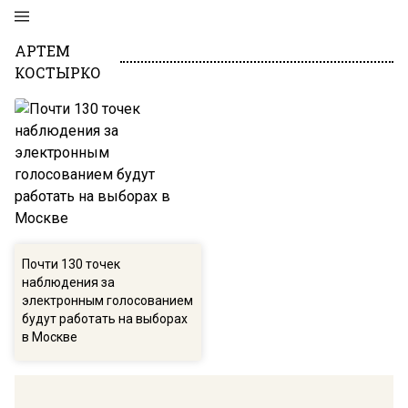
АРТЕМ
КОСТЫРКО
Почти 130 точек
наблюдения за
электронным голосованием
будут работать на выборах
в Москве