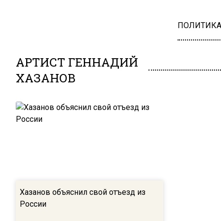
ПОЛИТИК
АРТИСТ ГЕННАДИЙ
ХАЗАНОВ
Хазанов объяснил свой отъезд из
России