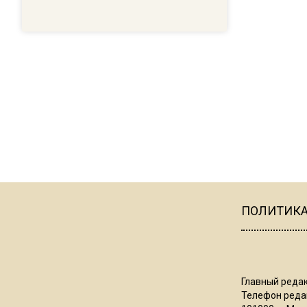
ПОЛИТИК
Главный редак
Телефон редак