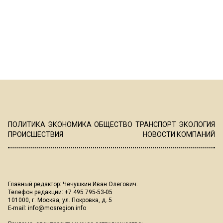
ПОЛИТИКА
ЭКОНОМИКА
ОБЩЕСТВО
ТРАНСПОРТ
ЭКОЛОГИЯ
ПРОИСШЕСТВИЯ
НОВОСТИ КОМПАНИЙ
Главный редактор: Чечушкин Иван Олегович.
Телефон редакции: +7 495 795-53-05
101000, г. Москва, ул. Покровка, д. 5
E-mail:
info@mosregion.info