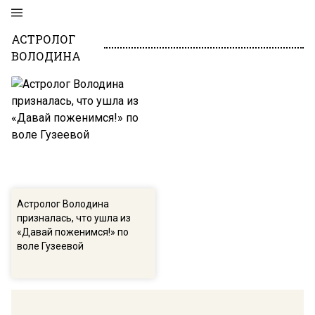
АСТРОЛОГ
ВОЛОДИНА
Астролог Володина
призналась, что ушла из
«Давай поженимся!» по
воле Гузеевой