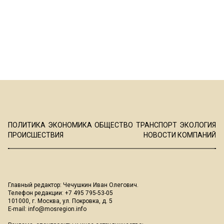
ПОЛИТИКА
ЭКОНОМИКА
ОБЩЕСТВО
ТРАНСПОРТ
ЭКОЛОГИЯ
ПРОИСШЕСТВИЯ
НОВОСТИ КОМПАНИЙ
Главный редактор: Чечушкин Иван Олегович.
Телефон редакции: +7 495 795-53-05
101000, г. Москва, ул. Покровка, д. 5
E-mail:
info@mosregion.info