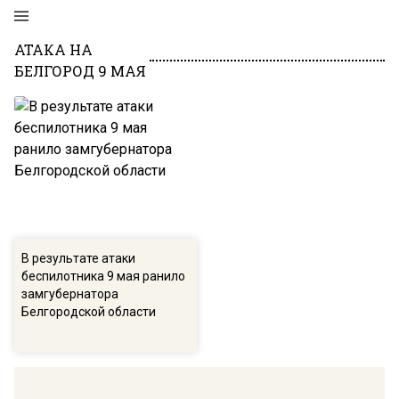
АТАКА НА
БЕЛГОРОД 9 МАЯ
В результате атаки
беспилотника 9 мая ранило
замгубернатора
Белгородской области