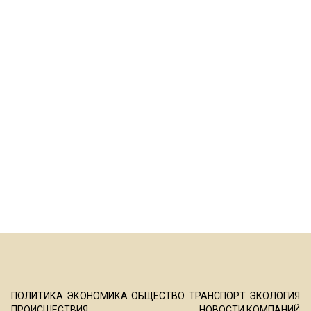
ПОЛИТИКА
ЭКОНОМИКА
ОБЩЕСТВО
ТРАНСПОРТ
ЭКОЛОГИЯ
ПРОИСШЕСТВИЯ
НОВОСТИ КОМПАНИЙ