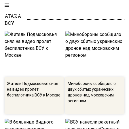
АТАКА
ВСУ
Житель Подмосковья снял
Минобороны сообщило о
на видео пролет
двух сбитых украинских
беспилотника ВСУ к Москве
дронов над московским
регионом