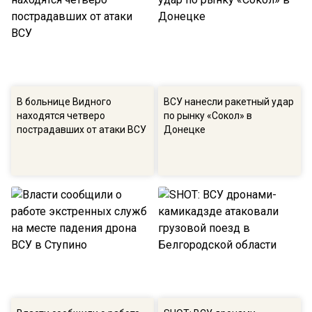
В больнице Видного
ВСУ нанесли ракетный удар
находятся четверо
по рынку «Сокол» в
пострадавших от атаки ВСУ
Донецке