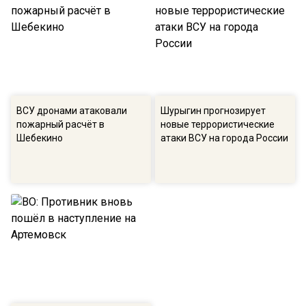
ВСУ дронами атаковали
Шурыгин прогнозирует
пожарный расчёт в
новые террористические
Шебекино
атаки ВСУ на города России