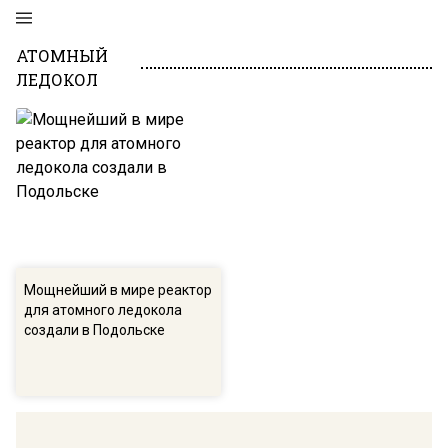
АТОМНЫЙ
ЛЕДОКОЛ
Мощнейший в мире реактор
для атомного ледокола
создали в Подольске