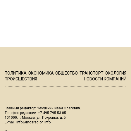
ПОЛИТИКА
ЭКОНОМИКА
ОБЩЕСТВО
ТРАНСПОРТ
ЭКОЛОГИЯ
ПРОИСШЕСТВИЯ
НОВОСТИ КОМПАНИЙ
Главный редактор: Чечушкин Иван Олегович.
Телефон редакции: +7 495 795-53-05
101000, г. Москва, ул. Покровка, д. 5
E-mail:
info@mosregion.info