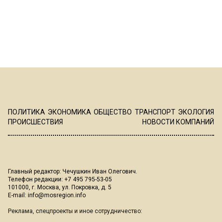
ПОЛИТИКА
ЭКОНОМИКА
ОБЩЕСТВО
ТРАНСПОРТ
ЭКОЛОГИЯ
ПРОИСШЕСТВИЯ
НОВОСТИ КОМПАНИЙ
Главный редактор: Чечушкин Иван Олегович.
Телефон редакции: +7 495 795-53-05
101000, г. Москва, ул. Покровка, д. 5
E-mail:
info@mosregion.info
Реклама, спецпроекты и иное сотрудничество: