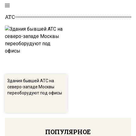
АТС
Здания бывшей АТС на
северо-западе Москвы
переоборудуют под офисы
ПОПУЛЯРНОЕ