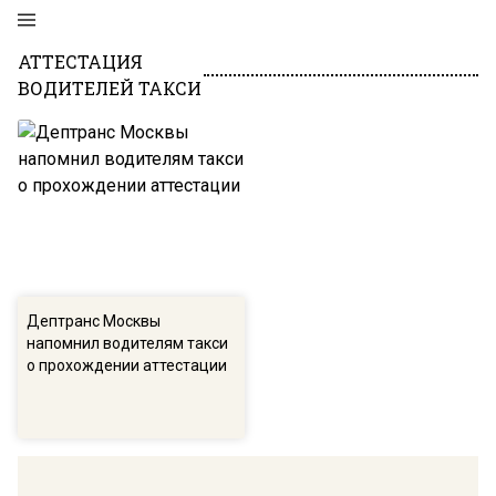
АТТЕСТАЦИЯ
ВОДИТЕЛЕЙ ТАКСИ
Дептранс Москвы
напомнил водителям такси
о прохождении аттестации