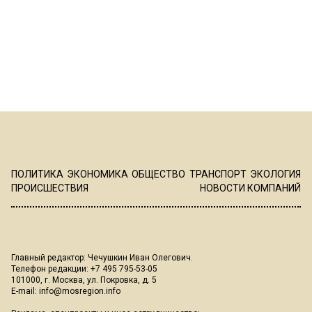
ПОЛИТИКА
ЭКОНОМИКА
ОБЩЕСТВО
ТРАНСПОРТ
ЭКОЛОГИЯ
ПРОИСШЕСТВИЯ
НОВОСТИ КОМПАНИЙ
Главный редактор: Чечушкин Иван Олегович.
Телефон редакции: +7 495 795-53-05
101000, г. Москва, ул. Покровка, д. 5
E-mail:
info@mosregion.info