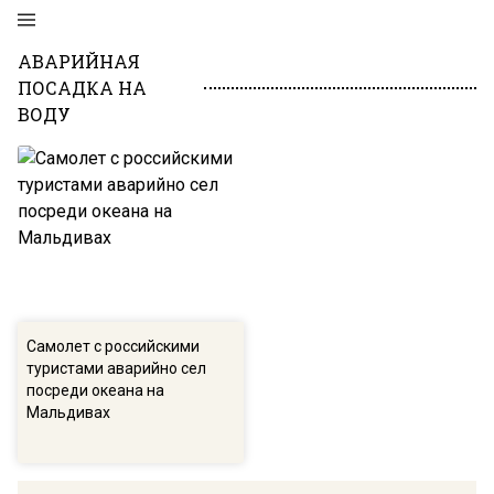
АВАРИЙНАЯ
ПОСАДКА НА
ВОДУ
Самолет с российскими
туристами аварийно сел
посреди океана на
Мальдивах