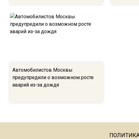
Автомобилистов Москвы
предупредили о возможном росте
аварий из-за дождя
ПОЛИТИК