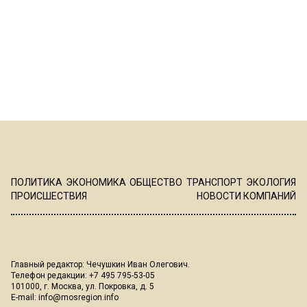
ПОЛИТИКА
ЭКОНОМИКА
ОБЩЕСТВО
ТРАНСПОРТ
ЭКОЛОГИЯ
ПРОИСШЕСТВИЯ
НОВОСТИ КОМПАНИЙ
Главный редактор: Чечушкин Иван Олегович.
Телефон редакции: +7 495 795-53-05
101000, г. Москва, ул. Покровка, д. 5
E-mail:
info@mosregion.info