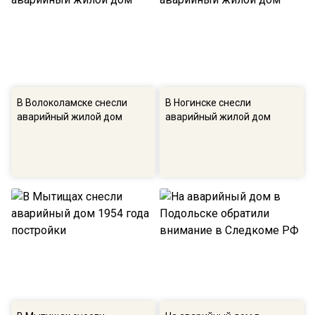
В Волоколамске снесли
В Ногинске снесли
аварийный жилой дом
аварийный жилой дом