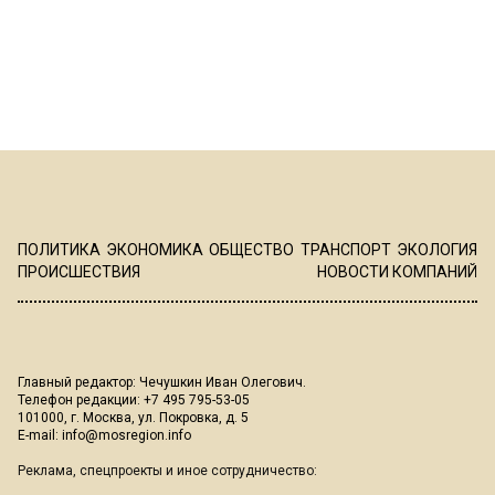
ПОЛИТИКА
ЭКОНОМИКА
ОБЩЕСТВО
ТРАНСПОРТ
ЭКОЛОГИЯ
ПРОИСШЕСТВИЯ
НОВОСТИ КОМПАНИЙ
Главный редактор: Чечушкин Иван Олегович.
Телефон редакции: +7 495 795-53-05
101000, г. Москва, ул. Покровка, д. 5
E-mail:
info@mosregion.info
Реклама, спецпроекты и иное сотрудничество: