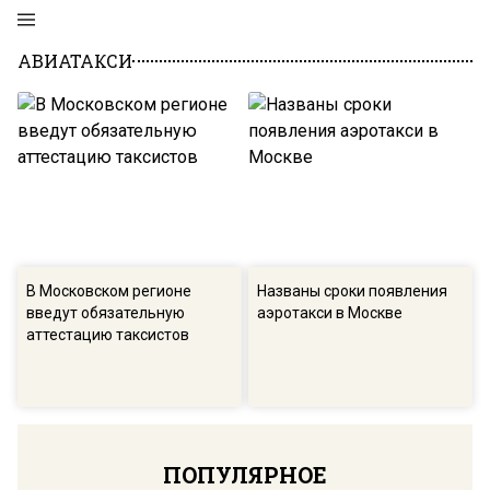
АВИАТАКСИ
В Московском регионе
Названы сроки появления
введут обязательную
аэротакси в Москве
аттестацию таксистов
ПОПУЛЯРНОЕ